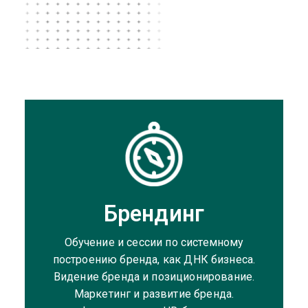
Брендинг
Обучение и сессии по системному
построению бренда, как ДНК бизнеса.
Видение бренда и позиционирование.
Маркетинг и развитие бренда.