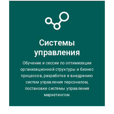
Системы
управления
Обучение и сессии по оптимизации
организационной структуры и бизнес
процессов, разработке и внедрению
систем управления персоналом,
постановке системы управления
маркетингом.