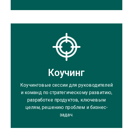
Коучинг
Коучинговые сессии для руководителей
и команд по стратегическому развитию,
разработке продуктов, ключевым
целям, решению проблем и бизнес-
задач.