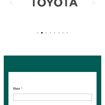
Имя
*