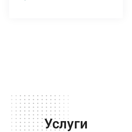
Услуги