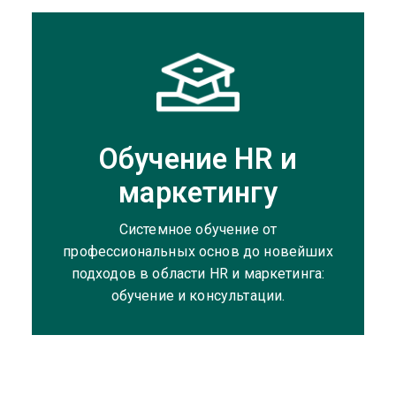
Обучение HR и
маркетингу
Системное обучение от
профессиональных основ до новейших
подходов в области HR и маркетинга:
обучение и консультации.