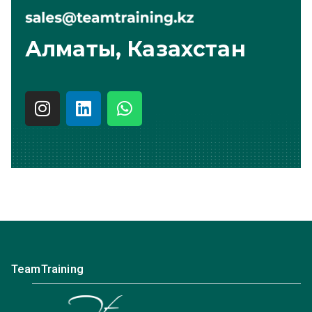
Алматы, Казахстан
TeamTraining