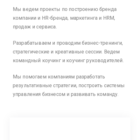
Мы ведем проекты по построению бренда
компании и HR-бренда, маркетинга и HRM,
продаж и сервиса.
Разрабатываем и проводим бизнес-тренинги,
стратегические и креативные сессии. Ведем
командный коучинг и коучинг руководителей.
Мы помогаем компаниям разработать
результативные стратегии, построить системы
управления бизнесом и развивать команду.