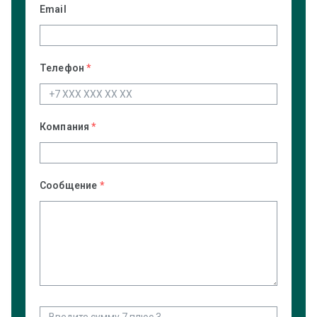
Email
Телефон
*
Компания
*
Сообщение
*