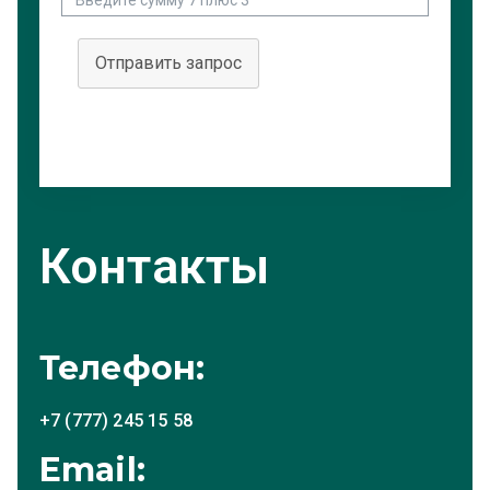
Отправить запрос
Контакты
Телефон:
+7 (777) 245 15 58
Email: