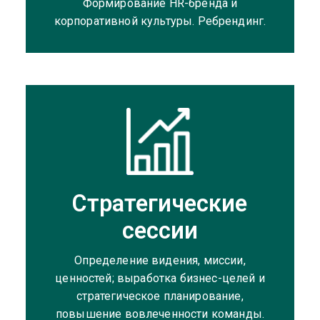
Формирование HR-бренда и
корпоративной культуры. Ребрендинг.
Стратегические
сессии
Определение видения, миссии,
ценностей; выработка бизнес-целей и
стратегическое планирование,
повышение вовлеченности команды.