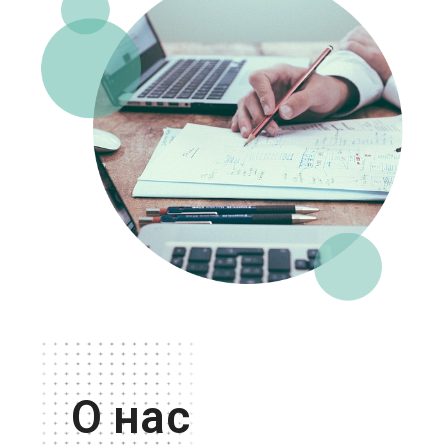
О нас