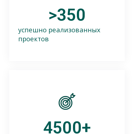
>
350
успешно реализованных
проектов
4500
+