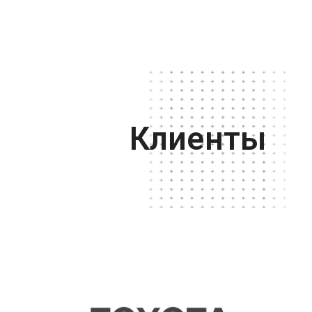
Клиенты