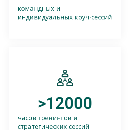
командных и
индивидуальных коуч-сессий
>
12000
часов тренингов и
стратегических сессий