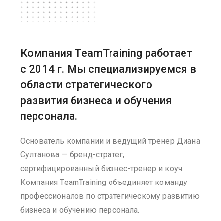
Компания TeamTraining работает
с 2014 г. Мы специализируемся в
области стратегического
развития бизнеса и обучения
персонала.
Основатель компании и ведущий тренер Диана
Султанова — бренд-стратег,
сертифицированный бизнес-тренер и коуч.
Компания TeamTraining объединяет команду
профессионалов по стратегическому развитию
бизнеса и обучению персонала.