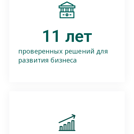
11
 лет
проверенных решений для
развития бизнеса